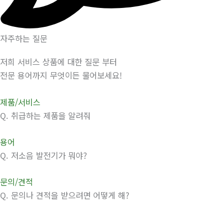
자주하는 질문
저희 서비스 상품에 대한 질문 부터
전문 용어까지 무엇이든 물어보세요!
제품/서비스
Q.
취급하는 제품을 알려줘
용어
Q.
저소음 발전기가 뭐야?
문의/견적
Q.
문의나 견적을 받으려면 어떻게 해?