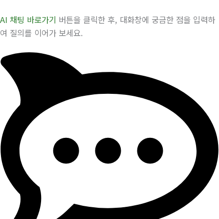
AI 채팅 바로가기
버튼을 클릭한 후, 대화창에 궁금한 점을 입력하
여 질의를 이어가 보세요.