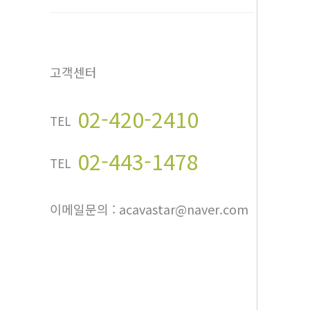
고객센터
02-420-2410
TEL
02-443-1478
TEL
이메일문의 : acavastar@naver.com