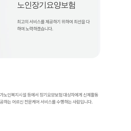
노인장기요양보험
최고의 서비스를 제공하기 위하여 최선을 다
하여 노력하겠습니다.
 재가노인복지시설 등에서 장기요양보험 대상자에게 신체활동
제공하는 어르신 전문케어 서비스를 수행하는 사랍입니다.