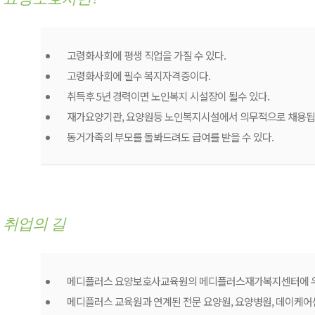
고령화사회에 평생 직업을 가질 수 있다.
고령화사회에 필수 복지자격증이다.
취득후 5년 경력이면 노인복지 시설장이 될수 있다.
재가요양기관, 요양원등 노인복지시설에서 의무적으로 채용됩
동거가족의 부모를 돌봐드려도 급여를 받을 수 있다.
취업의 길
메디플러스 요양보호사교육원의 메디플러스재가복지센터에 
메디플러스 교육원과 연계된 전문 요양원, 요양병원, 데이케