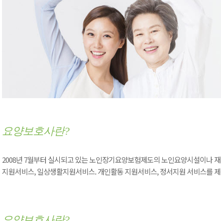
요양보호사란?
2008년 7월부터 실시되고 있는 노인장기요양보험제도의 노인요양시설이나
지원서비스, 일상생활지원서비스. 개인활동 지원서비스, 정서지원 서비스를 
요양보호사란?