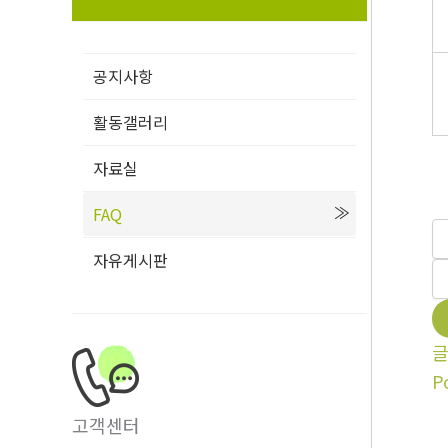
공지사항
활동갤러리
자료실
FAQ
자유게시판
P
고객센터