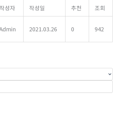
작성자
작성일
추천
조회
Admin
2021.03.26
0
942