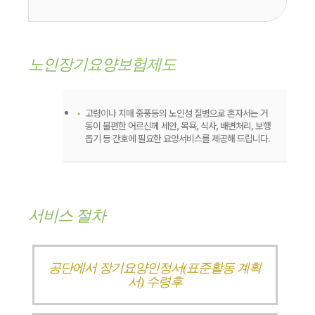
노인장기요양보험제도
고령이나 치매 중풍등의 노인성 질병으로 혼자서는 거
동이 불편한 어르신께 세안, 목욕, 식사, 배변처리, 보행
돕기 등 간호에 필요한 요양서비스를 제공해 드립니다.
서비스 절차
공단에서 장기요양인정서(표준활동 계획
서) 수령후