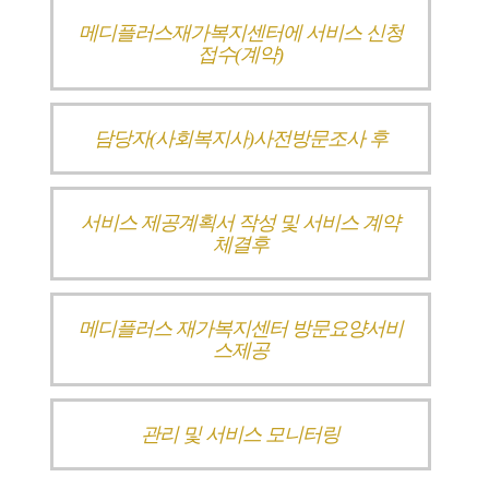
메디플러스재가복지센터에 서비스 신청
접수(계약)
담당자(사회복지사)사전방문조사 후
서비스 제공계획서 작성 및 서비스 계약
체결후
메디플러스 재가복지센터 방문요양서비
스제공
관리 및 서비스 모니터링